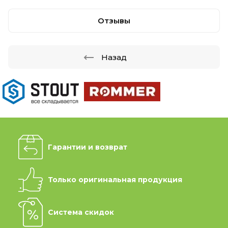
Отзывы
Назад
Гарантии и возврат
Только оригинальная продукция
Система скидок