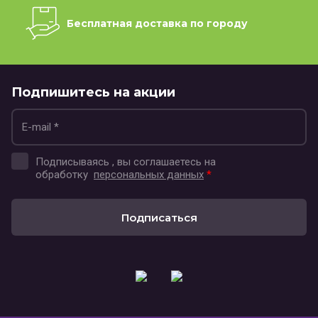
Бесплатная доставка по городу
Подпишитесь на акции
Подписываясь , вы соглашаетесь на
обработку
персональных данных
*
Подписаться