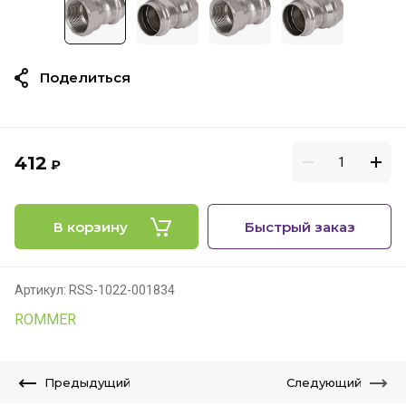
Поделиться
412
₽
В корзину
Быстрый заказ
Артикул:
RSS-1022-001834
ROMMER
Предыдущий
Следующий