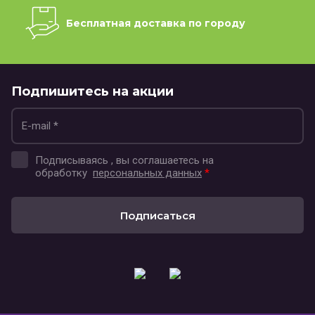
Бесплатная доставка по городу
Подпишитесь на акции
Подписываясь , вы соглашаетесь на
обработку
персональных данных
*
Подписаться