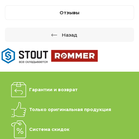
Отзывы
Назад
Гарантии и возврат
Только оригинальная продукция
Система скидок