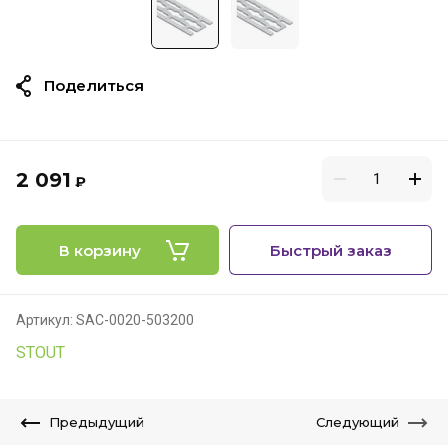
Поделиться
2 091
₽
В корзину
Быстрый заказ
Артикул:
SAC-0020-503200
STOUT
Предыдущий
Следующий