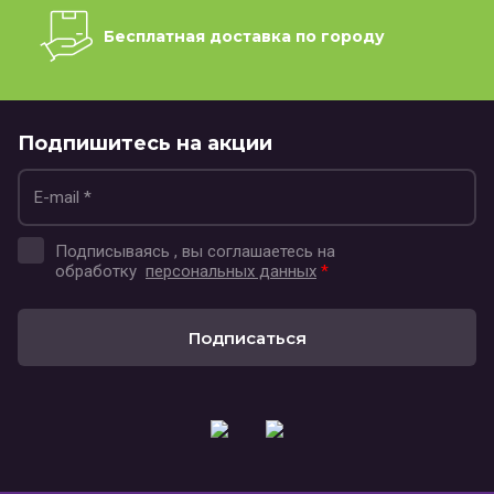
Бесплатная доставка по городу
Подпишитесь на акции
Подписываясь , вы соглашаетесь на
обработку
персональных данных
*
Подписаться