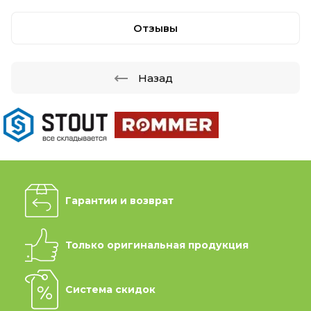
Отзывы
Назад
Гарантии и возврат
Только оригинальная продукция
Система скидок