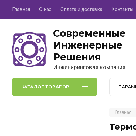
Главная
О нас
Оплата и доставка
Контакты
Современные
Инженерные
Решения
Инжиниринговая компания
КАТАЛОГ ТОВАРОВ
ПАРАМ
Главная
Термо