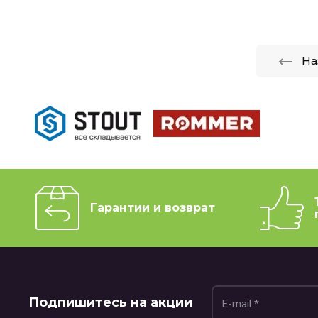
На
Гарантии и возврат
Подпишитесь на акции