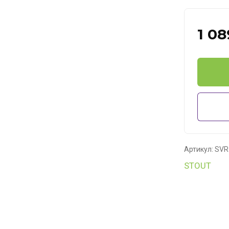
1 08
Артикул:
SVR
STOUT