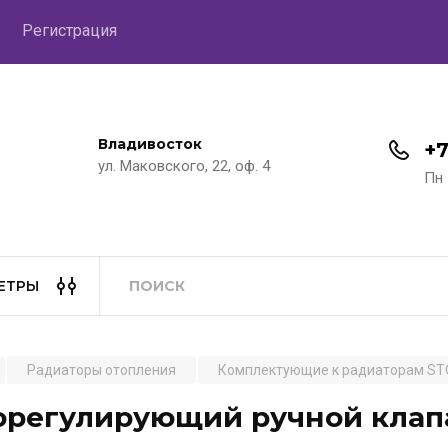
Регистрация
Владивосток
+7
ул. Маковского, 22, оф. 4
Пн 
ЕТРЫ
Радиаторы отопления
Комплектующие к радиаторам S
регулирующий ручной клапа