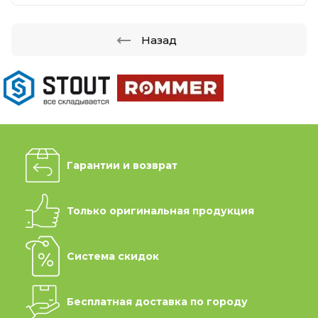
Назад
Гарантии и возврат
Только оригинальная продукция
Система скидок
Бесплатная доставка по городу