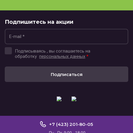
Подпишитесь на акции
Подписываясь , вы соглашаетесь на
обработку
персональных данных
*
Подписаться
+7 (423) 201-80-05