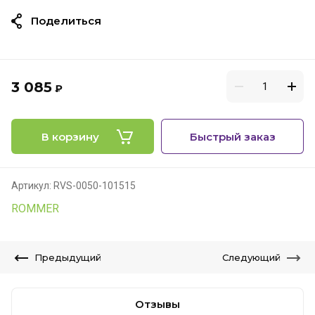
Поделиться
3 085
₽
В корзину
Быстрый заказ
Артикул:
RVS-0050-101515
ROMMER
Предыдущий
Следующий
Отзывы