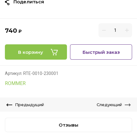
Поделиться
740
₽
В корзину
Быстрый заказ
Артикул:
RTE-0010-230001
ROMMER
Предыдущий
Следующий
Отзывы