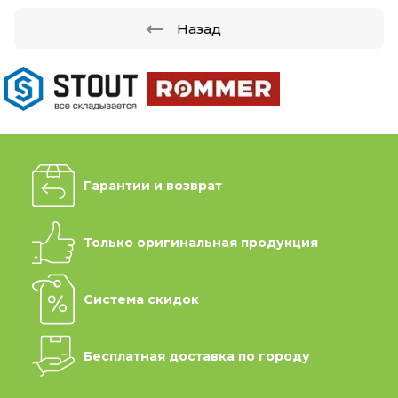
Назад
Гарантии и возврат
Только оригинальная продукция
Система скидок
Бесплатная доставка по городу