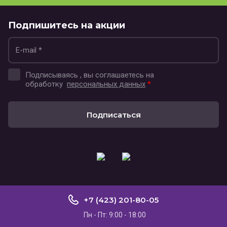
Подпишитесь на акции
Подписываясь , вы соглашаетесь на
обработку
персональных данных
*
Подписаться
+7 (423) 201-80-05
Пн - Пт: 9:00 - 18:00