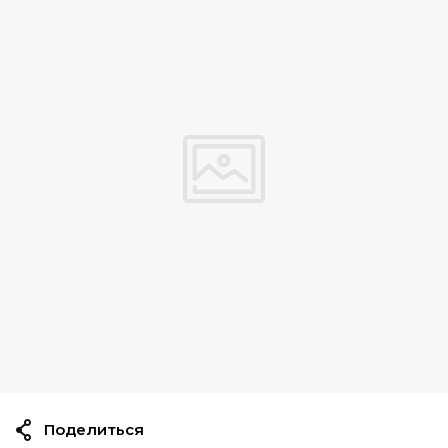
Поделиться