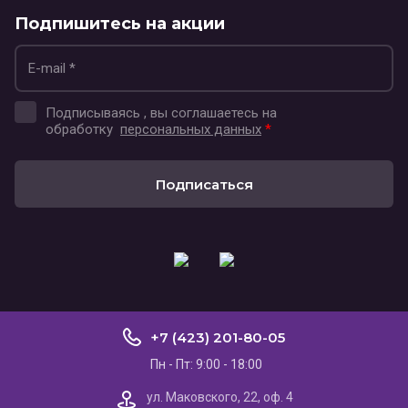
Подпишитесь на акции
Подписываясь , вы соглашаетесь на
обработку
персональных данных
*
Подписаться
+7 (423) 201-80-05
Пн - Пт: 9:00 - 18:00
ул. Маковского, 22, оф. 4