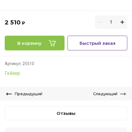
2 510
₽
В корзину
Быстрый заказ
Артикул:
25510
Гейзер
Предыдущий
Следующий
Отзывы