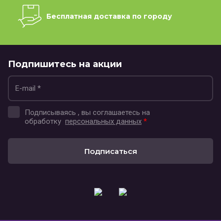
Бесплатная доставка по городу
Подпишитесь на акции
Подписываясь , вы соглашаетесь на
обработку
персональных данных
*
Подписаться