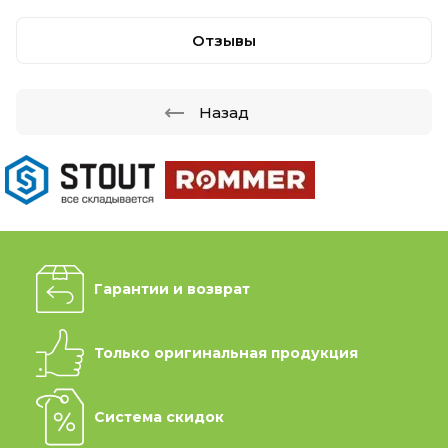
Отзывы
Назад
Гарантии и возврат
Только оригинальная продукция
Система скидок