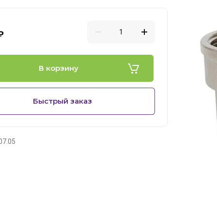
₽
В корзину
Быстрый заказ
07.05