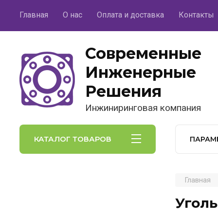
Главная
О нас
Оплата и доставка
Контакты
Современные
Инженерные
Решения
Инжиниринговая компания
КАТАЛОГ ТОВАРОВ
ПАРАМ
Главная
Уголь