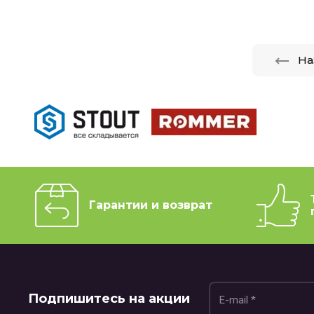
На
Гарантии и возврат
Подпишитесь на акции