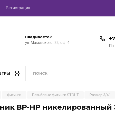
Регистрация
Владивосток
+7
ул. Маковского, 22, оф. 4
Пн 
ЕТРЫ
Фитинги
Резьбовые фитинги STOUT
Размер 3/4"
ник ВР-НР никелированный 3