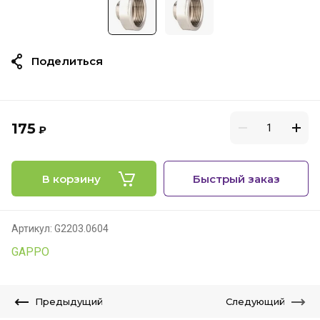
Поделиться
175
₽
В корзину
Быстрый заказ
Артикул:
G2203.0604
GAPPO
Предыдущий
Следующий