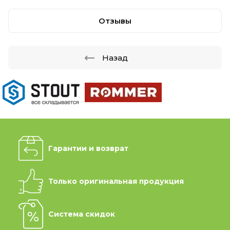
Отзывы
Назад
Гарантии и возврат
Только оригинальная продукция
Система скидок