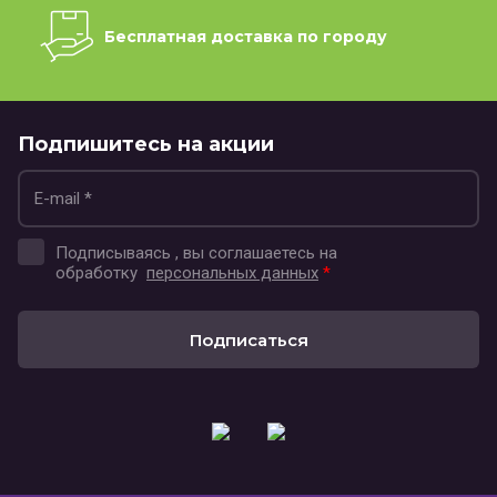
Бесплатная доставка по городу
Подпишитесь на акции
Подписываясь , вы соглашаетесь на
обработку
персональных данных
*
Подписаться