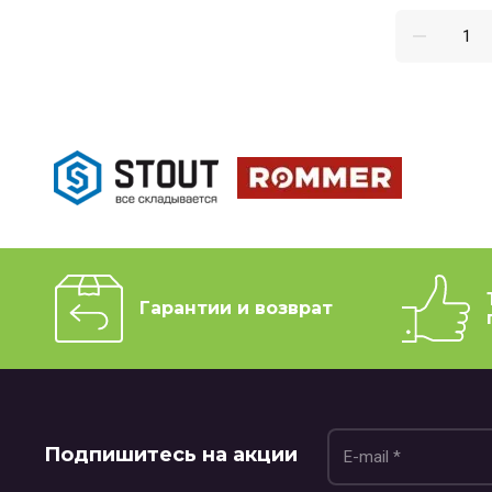
Гарантии и возврат
Подпишитесь на акции