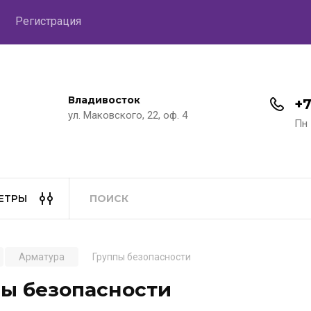
Регистрация
Владивосток
+7
ул. Маковского, 22, оф. 4
Пн 
ЕТРЫ
Арматура
Группы безопасности
пы безопасности