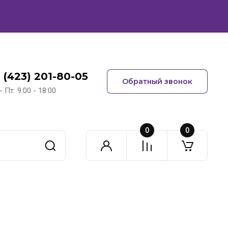
 (423) 201-80-05
Обратный звонок
- Пт: 9:00 - 18:00
0
0